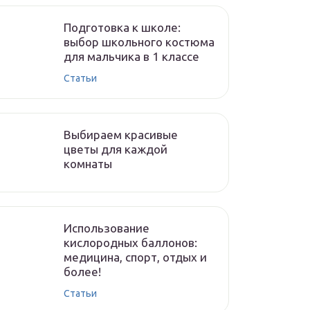
Подготовка к школе:
выбор школьного костюма
для мальчика в 1 классе
Статьи
Выбираем красивые
цветы для каждой
комнаты
Использование
кислородных баллонов:
медицина, спорт, отдых и
более!
Статьи