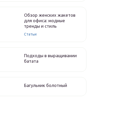
Обзор женских жакетов
для офиса: модные
тренды и стиль
Статьи
Подходы в выращивании
батата
Багульник болотный