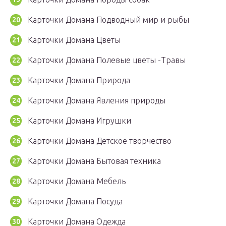
Карточки Домана Подводный мир и рыбы
Карточки Домана Цветы
Карточки Домана Полевые цветы -Травы
Карточки Домана Природа
Карточки Домана Явления природы
Карточки Домана Игрушки
Карточки Домана Детское творчество
Карточки Домана Бытовая техника
Карточки Домана Мебель
Карточки Домана Посуда
Карточки Домана Одежда