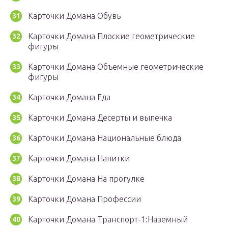
Карточки Домана Обувь
Карточки Домана Плоские геометрические
фигуры
Карточки Домана Объемные геометрические
фигуры
Карточки Домана Еда
Карточки Домана Десерты и выпечка
Карточки Домана Национальные блюда
Карточки Домана Напитки
Карточки Домана На прогулке
Карточки Домана Профессии
Карточки Домана Транспорт-1:Наземный