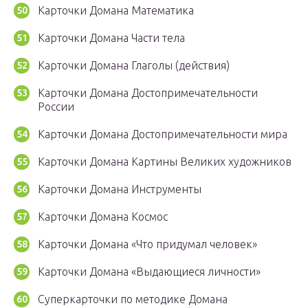
Карточки Домана Математика
Карточки Домана Части тела
Карточки Домана Глаголы (действия)
Карточки Домана Достопримечательности
России
Карточки Домана Достопримечательности мира
Карточки Домана Картины Великих художников
Карточки Домана Инструменты
Карточки Домана Космос
Карточки Домана «Что придумал человек»
Карточки Домана «Выдающиеся личности»
Суперкарточки по методике Домана