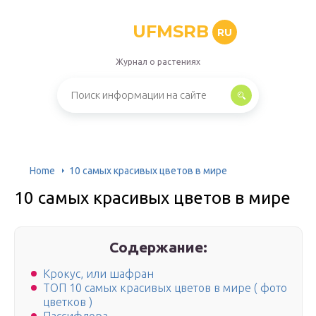
UFMSRB
RU
Журнал о растениях
Home
10 самых красивых цветов в мире
10 самых красивых цветов в мире
Содержание:
Крокус, или шафран
ТОП 10 самых красивых цветов в мире ( фото
цветков )