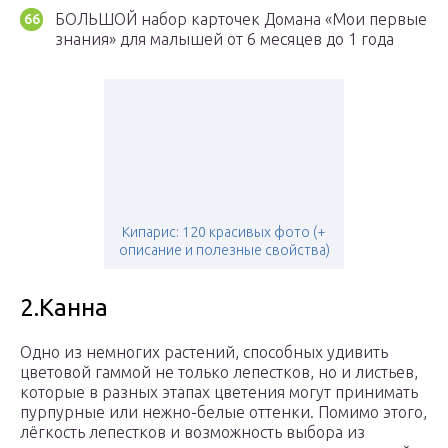
БОЛЬШОЙ набор карточек Домана «Мои первые
знания» для малышей от 6 месяцев до 1 года
Кипарис: 120 красивых фото (+
описание и полезные свойства)
2.Канна
Одно из немногих растений, способных удивить
цветовой гаммой не только лепестков, но и листьев,
которые в разных этапах цветения могут принимать
пурпурные или нежно-белые оттенки. Помимо этого,
лёгкость лепестков и возможность выбора из