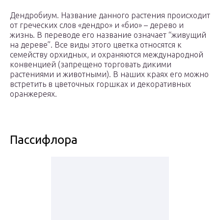
Дендробиум. Название данного растения происходит
от греческих слов «дендро» и «био» – дерево и
жизнь. В переводе его название означает “живущий
на дереве”. Все виды этого цветка относятся к
семейству орхидных, и охраняются международной
конвенцией (запрещено торговать дикими
растениями и животными). В наших краях его можно
встретить в цветочных горшках и декоративных
оранжереях.
Пассифлора