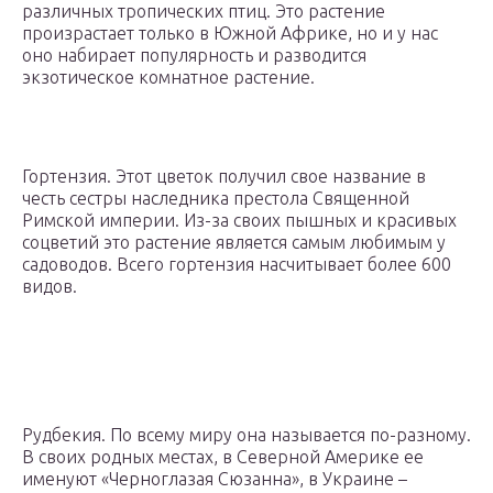
различных тропических птиц. Это растение
произрастает только в Южной Африке, но и у нас
оно набирает популярность и разводится
экзотическое комнатное растение.
Гортензия. Этот цветок получил свое название в
честь сестры наследника престола Священной
Римской империи. Из-за своих пышных и красивых
соцветий это растение является самым любимым у
садоводов. Всего гортензия насчитывает более 600
видов.
Рудбекия. По всему миру она называется по-разному.
В своих родных местах, в Северной Америке ее
именуют «Черноглазая Сюзанна», в Украине –