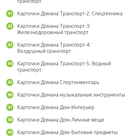
транспорт
Карточки Домана Транспорт-2: Спецтехника
Карточки Домана Транспорт-3:
Железнодорожный транспорт
Карточки Домана Транспорт-4:
Воздушный транспорт
Карточки Домана Транспорт-5: Водный
транспорт
Карточки Домана Спортинвентарь
Карточки Домана музыкальные инструменты
Карточки Домана Дом-Интерьер
Карточки Домана Дом-Личные вещи
Карточки Домана Дом-Бытовые предметы