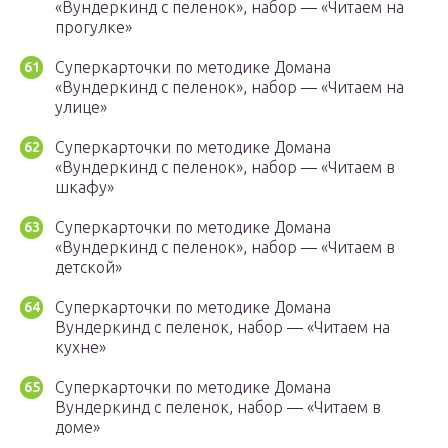
«Вундеркинд с пеленок», набор — «Читаем на
прогулке»
Суперкарточки по методике Домана
«Вундеркинд с пеленок», набор — «Читаем на
улице»
Суперкарточки по методике Домана
«Вундеркинд с пеленок», набор — «Читаем в
шкафу»
Суперкарточки по методике Домана
«Вундеркинд с пеленок», набор — «Читаем в
детской»
Суперкарточки по методике Домана
Вундеркинд с пеленок, набор — «Читаем на
кухне»
Суперкарточки по методике Домана
Вундеркинд с пеленок, набор — «Читаем в
доме»