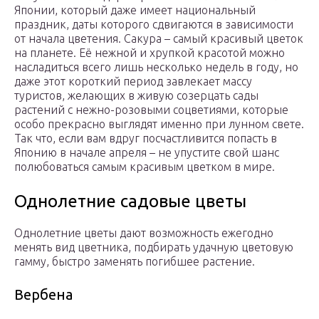
Японии, который даже имеет национальный
праздник, даты которого сдвигаются в зависимости
от начала цветения. Сакура – самый красивый цветок
на планете. Её нежной и хрупкой красотой можно
насладиться всего лишь несколько недель в году, но
даже этот короткий период завлекает массу
туристов, желающих в живую созерцать сады
растений с нежно-розовыми соцветиями, которые
особо прекрасно выглядят именно при лунном свете.
Так что, если вам вдруг посчастливится попасть в
Японию в начале апреля – не упустите свой шанс
полюбоваться самым красивым цветком в мире.
Однолетние садовые цветы
Однолетние цветы дают возможность ежегодно
менять вид цветника, подбирать удачную цветовую
гамму, быстро заменять погибшее растение.
Вербена