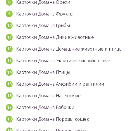
Карточки Домана Орехи
Карточки Домана Фрукты
Карточки Домана Грибы
Карточки Домана Дикие животные
Карточки Домана Домашние животные и птицы
Карточки Домана Экзотические животные
Карточки Домана Птицы
Карточки Домана Амфибии и рептилии
Карточки Домана Насекомые
Карточки Домана Бабочки
Карточки Домана Породы кошек
Карточки Домана Породы собак