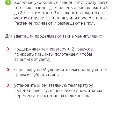
Холодное укоренение завершается сразу после
того, как гиацинт дает зеленый росток высотой
до 2,5 сантиметров. Это говорит о том, что его
можно отправить в теплицу или просто в тепло.
Растение поливают и размещают на полу.
Для адаптации проделывают такие манипуляции:
поддерживая температуру +12 градусов,
прикрыть гиацинты полотенцем, чтобы
защитить от света;
через пару дней увеличить температуру до +15
градусов, убрать ткань;
установить окончательную температуру
выгонки еще спустя несколько дней, а затем
переместить растение на подоконник.