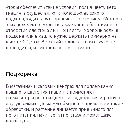
Чтобы обеспечить такие условия, полив цветущего
гиацинта осуществляют с помощью высокого
поддона, куда ставят горшочек с растением. Можно в
этих целях использовать также кашпо без нижнего
отверстия для стока лишней влаги. Уровень воды в
поддоне или в кашпо нужно держать примерно на
высоте 1-1,5 см. Верхний полив в таком случае не
проводится, и луковица остается сухой.
Подкормка
В магазинах и садовых центрах для поддержания
пышного цветения гиацинта применяют
стимуляторы роста и цветения, удобрения и разную
другую химию. Дома мы обычно не применяем такие
обработки, и растение лишается привычного для
него питания, начинает угнетаться и может даже
погибнуть.