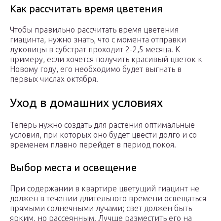
Как рассчитать время цветения
Чтобы правильно рассчитать время цветения
гиацинта, нужно знать, что с момента отправки
луковицы в субстрат проходит 2-2,5 месяца. К
примеру, если хочется получить красивый цветок к
Новому году, его необходимо будет выгнать в
первых числах октября.
Уход в домашних условиях
Теперь нужно создать для растения оптимальные
условия, при которых оно будет цвести долго и со
временем плавно перейдет в период покоя.
Выбор места и освещение
При содержании в квартире цветущий гиацинт не
должен в течении длительного времени освещаться
прямыми солнечными лучами; свет должен быть
ярким, но рассеянным. Лучше разместить его на