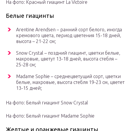
На фото: Красный гиацинт La Victoire
Белые гиацинты
Arentine Arendsen – ранний сорт белого, иногда
кремового цвета, период цветения 15-18 дней,
высота – 21-22 см;
Snow Crystal – поздний гиацинт, цветки белые,
махровые, цветут 13-18 дней, высота стебля –
25-28 см;
Madame Sophie – среднецветущий сорт, цветки
белые, махровые, высота стебля 19-23 см, цветет
13-15 дней;
На фото: Белый гиацинт Snow Crystal
На фото: Белый гиацинт Madame Sophie
Желтые и оранжевые гиацинты