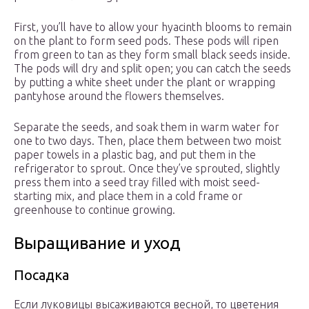
First, you’ll have to allow your hyacinth blooms to remain
on the plant to form seed pods. These pods will ripen
from green to tan as they form small black seeds inside.
The pods will dry and split open; you can catch the seeds
by putting a white sheet under the plant or wrapping
pantyhose around the flowers themselves.
Separate the seeds, and soak them in warm water for
one to two days. Then, place them between two moist
paper towels in a plastic bag, and put them in the
refrigerator to sprout. Once they’ve sprouted, slightly
press them into a seed tray filled with moist seed-
starting mix, and place them in a cold frame or
greenhouse to continue growing.
Выращивание и уход
Посадка
Если луковицы высаживаются весной, то цветения