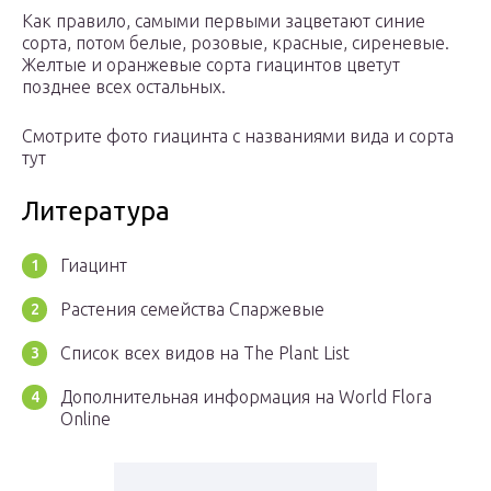
Как правило, самыми первыми зацветают синие
сорта, потом белые, розовые, красные, сиреневые.
Желтые и оранжевые сорта гиацинтов цветут
позднее всех остальных.
Смотрите фото гиацинта с названиями вида и сорта
тут
Литература
Гиацинт
Растения семейства Спаржевые
Список всех видов на The Plant List
Дополнительная информация на World Flora
Online