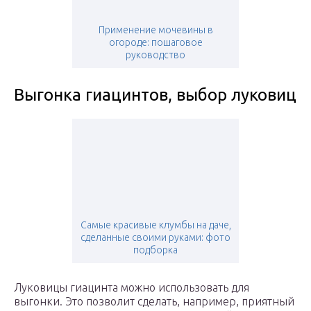
Применение мочевины в
огороде: пошаговое
руководство
Выгонка гиацинтов, выбор луковиц
Самые красивые клумбы на даче,
сделанные своими руками: фото
подборка
Луковицы гиацинта можно использовать для
выгонки. Это позволит сделать, например, приятный