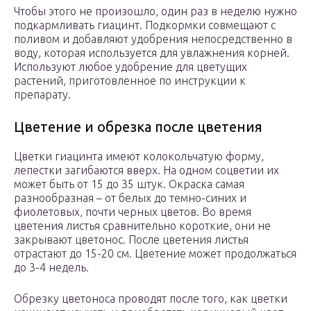
Чтобы этого не произошло, один раз в неделю нужно
подкармливать гиацинт. Подкормки совмещают с
поливом и добавляют удобрения непосредственно в
воду, которая используется для увлажнения корней.
Используют любое удобрение для цветущих
растений, приготовленное по инструкции к
препарату.
Цветение и обрезка после цветения
Цветки гиацинта имеют колокольчатую форму,
лепестки загибаются вверх. На одном соцветии их
может быть от 15 до 35 штук. Окраска самая
разнообразная – от белых до темно-синих и
фиолетовых, почти черных цветов. Во время
цветения листья сравнительно короткие, они не
закрывают цветонос. После цветения листья
отрастают до 15-20 см. Цветение может продолжаться
до 3-4 недель.
Обрезку цветоноса проводят после того, как цветки