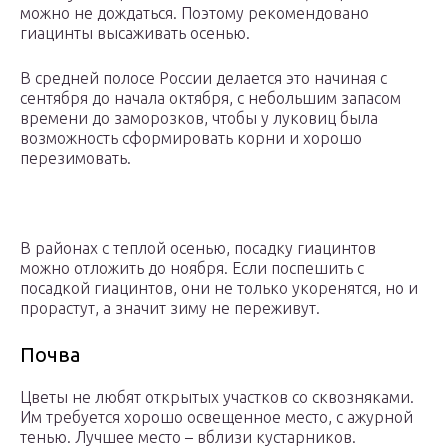
можно не дождаться. Поэтому рекомендовано
гиацинты высаживать осенью.
В средней полосе России делается это начиная с
сентября до начала октября, с небольшим запасом
времени до заморозков, чтобы у луковиц была
возможность сформировать корни и хорошо
перезимовать.
В районах с теплой осенью, посадку гиацинтов
можно отложить до ноября. Если поспешить с
посадкой гиацинтов, они не только укоренятся, но и
прорастут, а значит зиму не переживут.
Почва
Цветы не любят открытых участков со сквозняками.
Им требуется хорошо освещенное место, с ажурной
тенью. Лучшее место – вблизи кустарников.