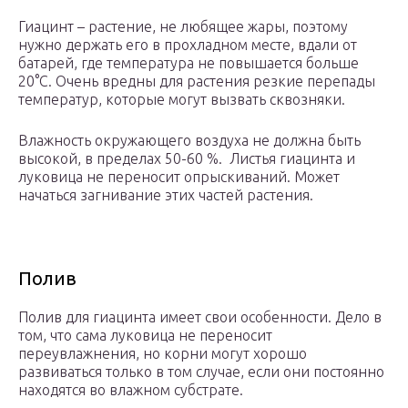
Гиацинт – растение, не любящее жары, поэтому
нужно держать его в прохладном месте, вдали от
батарей, где температура не повышается больше
20°С. Очень вредны для растения резкие перепады
температур, которые могут вызвать сквозняки.
Влажность окружающего воздуха не должна быть
высокой, в пределах 50-60 %. Листья гиацинта и
луковица не переносит опрыскиваний. Может
начаться загнивание этих частей растения.
Полив
Полив для гиацинта имеет свои особенности. Дело в
том, что сама луковица не переносит
переувлажнения, но корни могут хорошо
развиваться только в том случае, если они постоянно
находятся во влажном субстрате.