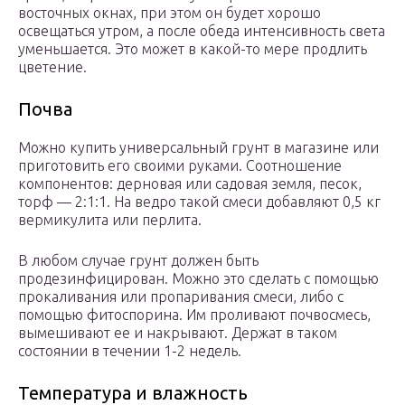
восточных окнах, при этом он будет хорошо
освещаться утром, а после обеда интенсивность света
уменьшается. Это может в какой-то мере продлить
цветение.
Почва
Можно купить универсальный грунт в магазине или
приготовить его своими руками. Соотношение
компонентов: дерновая или садовая земля, песок,
торф — 2:1:1. На ведро такой смеси добавляют 0,5 кг
вермикулита или перлита.
В любом случае грунт должен быть
продезинфицирован. Можно это сделать с помощью
прокаливания или пропаривания смеси, либо с
помощью фитоспорина. Им проливают почвосмесь,
вымешивают ее и накрывают. Держат в таком
состоянии в течении 1-2 недель.
Температура и влажность