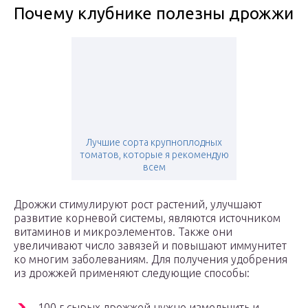
Почему клубнике полезны дрожжи
Лучшие сорта крупноплодных
томатов, которые я рекомендую
всем
Дрожжи стимулируют рост растений, улучшают
развитие корневой системы, являются источником
витаминов и микроэлементов. Также они
увеличивают число завязей и повышают иммунитет
ко многим заболеваниям. Для получения удобрения
из дрожжей применяют следующие способы:
100 г сырых дрожжей нужно измельчить и