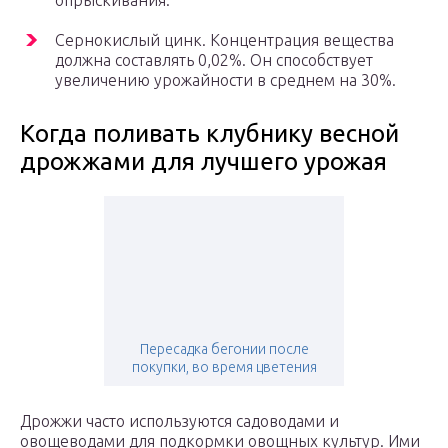
опрыскивания.
Сернокислый цинк. Концентрация вещества
должна составлять 0,02%. Он способствует
увеличению урожайности в среднем на 30%.
Когда поливать клубнику весной
дрожжами для лучшего урожая
Пересадка бегонии после
покупки, во время цветения
Дрожжи часто используются садоводами и
овощеводами для подкормки овощных культур. Ими