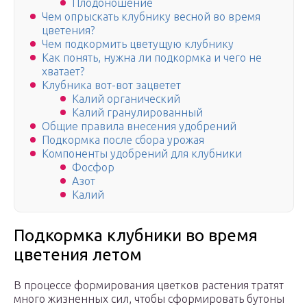
Плодоношение
Чем опрыскать клубнику весной во время
цветения?
Чем подкормить цветущую клубнику
Как понять, нужна ли подкормка и чего не
хватает?
Клубника вот-вот зацветет
Калий органический
Калий гранулированный
Общие правила внесения удобрений
Подкормка после сбора урожая
Компоненты удобрений для клубники
Фосфор
Азот
Калий
Подкормка клубники во время
цветения летом
В процессе формирования цветков растения тратят
много жизненных сил, чтобы сформировать бутоны