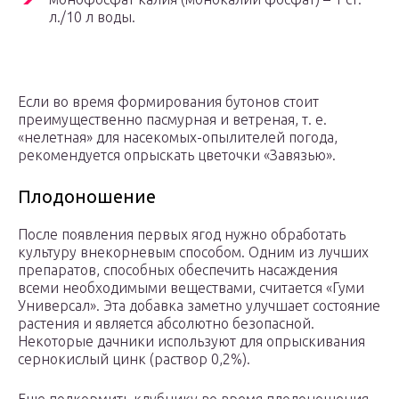
л./10 л вoды.
Если во время формирования бутонов стоит
преимущественно пасмурная и ветреная, т. е.
«нелетная» для насекомых-опылителей погода,
рекомендуется опрыскать цветочки «Завязью».
Плодоношение
После появления первых ягод нужно обработать
культуру внекорневым способом. Одним из лучших
препаратов, способных обеспечить насаждения
всеми необходимыми веществами, считается «Гуми
Универсал». Эта добавка заметно улучшает состояние
растения и является абсолютно безопасной.
Некоторые дачники используют для опрыскивания
сернокислый цинк (раствор 0,2%).