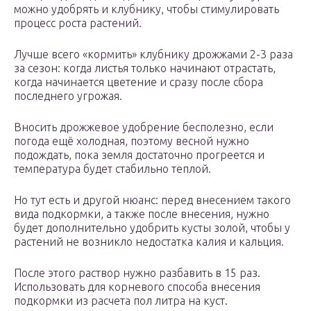
можно удобрять и клубнику, чтобы стимулировать
процесс роста растений.
Лучше всего «кормить» клубнику дрожжами 2-3 раза
за сезон: когда листья только начинают отрастать,
когда начинается цветение и сразу после сбора
последнего угрожая.
Вносить дрожжевое удобрение бесполезно, если
погода ещё холодная, поэтому весной нужно
подождать, пока земля достаточно прогреется и
температура будет стабильно теплой.
Но тут есть и другой нюанс: перед внесением такого
вида подкормки, а также после внесения, нужно
будет дополнительно удобрить кусты золой, чтобы у
растений не возникло недостатка калия и кальция.
После этого раствор нужно разбавить в 15 раз.
Использовать для корневого способа внесения
подкормки из расчета пол литра на куст.