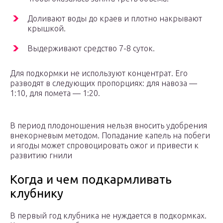
Доливают воды до краев и плотно накрывают
крышкой.
Выдерживают средство 7-8 суток.
Для подкормки не используют концентрат. Его
разводят в следующих пропорциях: для навоза —
1:10, для помета — 1:20.
В период плодоношения нельзя вносить удобрения
внекорневым методом. Попадание капель на побеги
и ягоды может спровоцировать ожог и привести к
развитию гнили
Когда и чем подкармливать
клубнику
В первый год клубника не нуждается в подкормках.