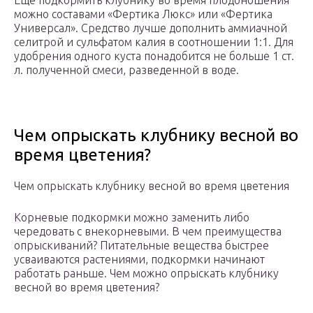
Еще подкормить клубнику во время плодоношения
можно составами «Фертика Люкс» или «Фертика
Универсал». Средство лучше дополнить аммиачной
селитрой и сульфатом калия в соотношении 1:1. Для
удобрения одного куста понадобится не больше 1 ст.
л. полученной смеси, разведенной в воде.
Чем опрыскать клубнику весной во
время цветения?
Чем опрыскать клубнику весной во время цветения
Корневые подкормки можно заменить либо
чередовать с внекорневыми. В чем преимущества
опрыскиваний? Питательные вещества быстрее
усваиваются растениями, подкормки начинают
работать раньше. Чем можно опрыскать клубнику
весной во время цветения?