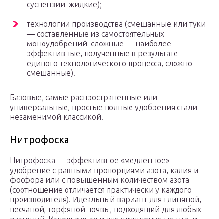
суспензии, жидкие);
технологии производства (смешанные или туки
— составленные из самостоятельных
моноудобрений, сложные — наиболее
эффективные, полученные в результате
единого технологического процесса, сложно-
смешанные).
Базовые, самые распространенные или
универсальные, простые полные удобрения стали
незаменимой классикой.
Нитрофоска
Нитрофоска — эффективное «медленное»
удобрение с равными пропорциями азота, калия и
фосфора или с повышенным количеством азота
(соотношение отличается практически у каждого
производителя). Идеальный вариант для глиняной,
песчаной, торфяной почвы, подходящий для любых