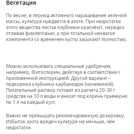
Вегетация
По весне, в период активного наращивания зеленой
массы, культура нуждается в азоте. При недостатке
этого вещества листья клубники краснеют, нередко
отливая фиолетовым, а при тотальной нехватке
компонента со временем кусты засыхают полностью.
Можно использовать специальные удобрения,
например, Фитоспорин, действуя в соответствии с
приложенной инструкцией. Другой вариант –
подкормка клубники карбамидом (мочевиной).
Питательный раствор готовят из расчета 20-30 г
средства на 10 л воды и вносят под корень примерно
по 1 л на каждый куст.
Важно не превышать рекомендованную дозировку.
Избыток азота вреден культуре не меньше, чем
недостаток