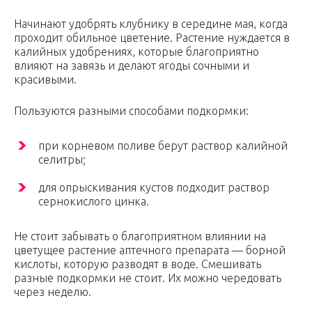
Начинают удобрять клубнику в середине мая, когда
проходит обильное цветение. Растение нуждается в
калийных удобрениях, которые благоприятно
влияют на завязь и делают ягоды сочными и
красивыми.
Пользуются разными способами подкормки:
при корневом поливе берут раствор калийной
селитры;
для опрыскивания кустов подходит раствор
сернокислого цинка.
Не стоит забывать о благоприятном влиянии на
цветущее растение аптечного препарата — борной
кислоты, которую разводят в воде. Смешивать
разные подкормки не стоит. Их можно чередовать
через неделю.