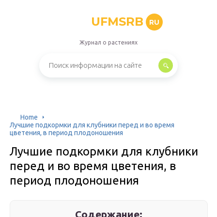
UFMSRB
RU
Журнал о растениях
Home
Лучшие подкормки для клубники перед и во время
цветения, в период плодоношения
Лучшие подкормки для клубники
перед и во время цветения, в
период плодоношения
Содержание: