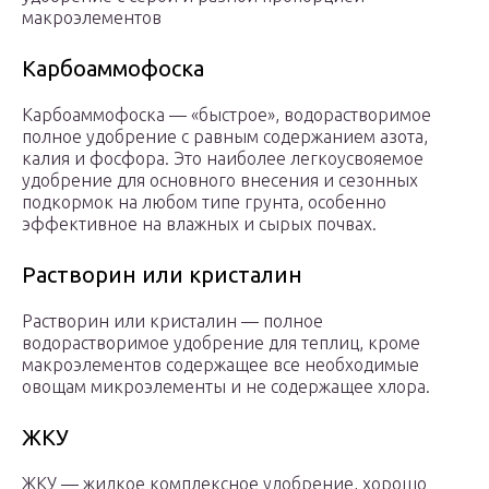
макроэлементов
Карбоаммофоска
Карбоаммофоска — «быстрое», водорастворимое
полное удобрение с равным содержанием азота,
калия и фосфора. Это наиболее легкоусвояемое
удобрение для основного внесения и сезонных
подкормок на любом типе грунта, особенно
эффективное на влажных и сырых почвах.
Растворин или кристалин
Растворин или кристалин — полное
водорастворимое удобрение для теплиц, кроме
макроэлементов содержащее все необходимые
овощам микроэлементы и не содержащее хлора.
ЖКУ
ЖКУ — жидкое комплексное удобрение, хорошо