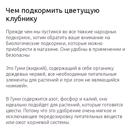
Чем подкормить цветущую
клубнику
Прежде чем мы пустимся во все тяжкие народных
подкормок, хотим обратить ваше внимание на
биологические подкормки, которые можно
приобрести в магазине. Они удобны в применении и
безопасны
Это Гуми (жидкий), содержащий в себе органику
дождевых червей, все необходимые питательные
элементы для растений и при этом не являющийся
«химией».
В Гуми содержится азот, фосфор и калий, оно
идеально подойдет для растений, которые готовятся
цвести. Потому что это удобрение очень мягкое и
исключающее передозировку питательных веществ
или ожог корневой системы.