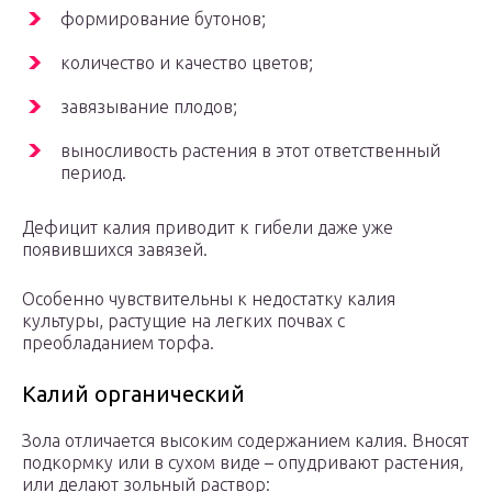
формирование бутонов;
количество и качество цветов;
завязывание плодов;
выносливость растения в этот ответственный
период.
Дефицит калия приводит к гибели даже уже
появившихся завязей.
Особенно чувствительны к недостатку калия
культуры, растущие на легких почвах с
преобладанием торфа.
Калий органический
Зола отличается высоким содержанием калия. Вносят
подкормку или в сухом виде – опудривают растения,
или делают зольный раствор: