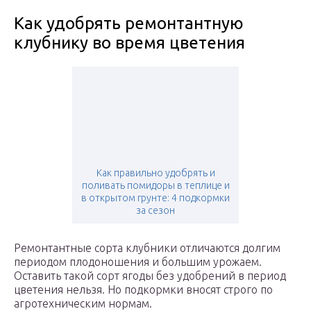
Как удобрять ремонтантную
клубнику во время цветения
Как правильно удобрять и
поливать помидоры в теплице и
в открытом грунте: 4 подкормки
за сезон
Ремонтантные сорта клубники отличаются долгим
периодом плодоношения и большим урожаем.
Оставить такой сорт ягоды без удобрений в период
цветения нельзя. Но подкормки вносят строго по
агротехническим нормам.