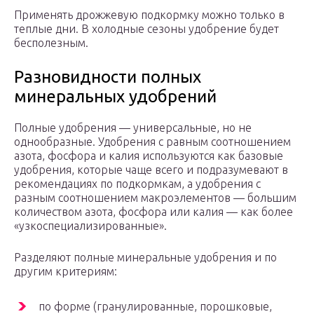
Применять дрожжевую подкормку можно только в
теплые дни. В холодные сезоны удобрение будет
бесполезным.
Разновидности полных
минеральных удобрений
Полные удобрения — универсальные, но не
однообразные. Удобрения с равным соотношением
азота, фосфора и калия используются как базовые
удобрения, которые чаще всего и подразумевают в
рекомендациях по подкормкам, а удобрения с
разным соотношением макроэлементов — большим
количеством азота, фосфора или калия — как более
«узкоспециализированные».
Разделяют полные минеральные удобрения и по
другим критериям:
по форме (гранулированные, порошковые,