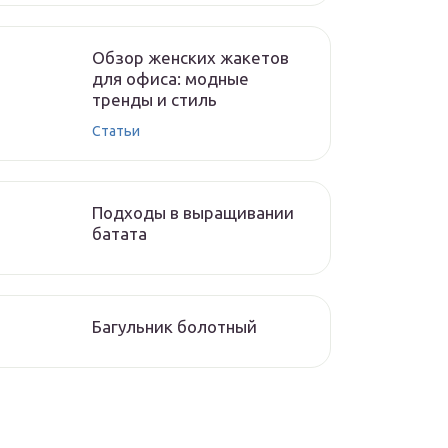
Обзор женских жакетов
для офиса: модные
тренды и стиль
Статьи
Подходы в выращивании
батата
Багульник болотный