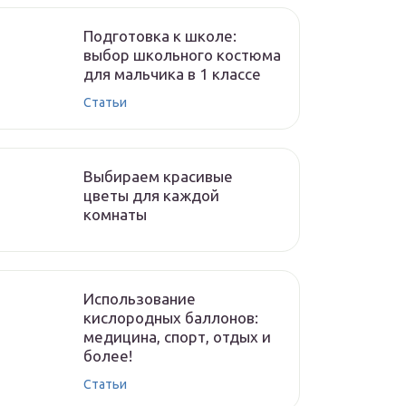
Подготовка к школе:
выбор школьного костюма
для мальчика в 1 классе
Статьи
Выбираем красивые
цветы для каждой
комнаты
Использование
кислородных баллонов:
медицина, спорт, отдых и
более!
Статьи