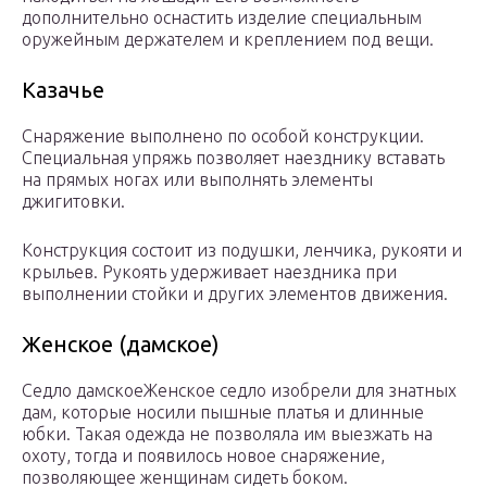
дополнительно оснастить изделие специальным
оружейным держателем и креплением под вещи.
Казачье
Снаряжение выполнено по особой конструкции.
Специальная упряжь позволяет наезднику вставать
на прямых ногах или выполнять элементы
джигитовки.
Конструкция состоит из подушки, ленчика, рукояти и
крыльев. Рукоять удерживает наездника при
выполнении стойки и других элементов движения.
Женское (дамское)
Седло дамскоеЖенское седло изобрели для знатных
дам, которые носили пышные платья и длинные
юбки. Такая одежда не позволяла им выезжать на
охоту, тогда и появилось новое снаряжение,
позволяющее женщинам сидеть боком.