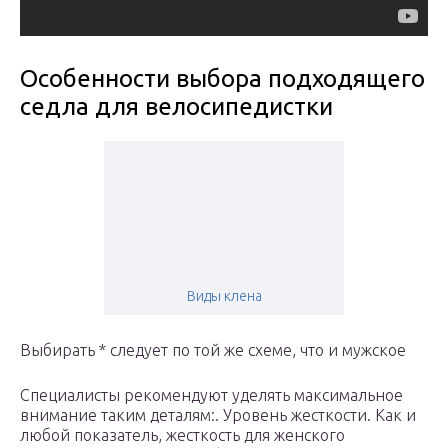
Особенности выбора подходящего
седла для велосипедистки
Виды клена
Выбирать * следует по той же схеме, что и мужское
Специалисты рекомендуют уделять максимальное
внимание таким деталям:. Уровень жесткости. Как и
любой показатель, жесткость для женского