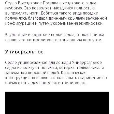
Седло Выездковое Посадка выездкового седла
глубокая. Это позволяет наезднику полностью
выпрямлять ноги. Добиться такого вида посадки
получилось благодаря длинным крыльям зауженной
конфигурации и путем укорачивания экипировки.
Зауженные и короткие полки седла, тонкая обивка
позволяют контролировать коня одним корпусом.
Универсальное
Седло универсальное для лошади Универсальное
седло используют новички, которые только начали
заниматься верховой ездой. Классическая
конструкция позволяет использовать снаряжение во
время охоты, для прогулок и тренировок.