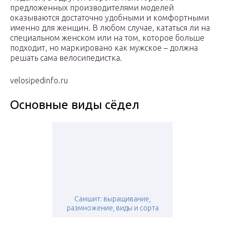
предложенных производителями моделей
оказываются достаточно удобными и комфортными
именно для женщин. В любом случае, кататься ли на
специальном женском или на том, которое больше
подходит, но маркировано как мужское – должна
решать сама велосипедистка.
velosipedinfo.ru
Основные виды сёдел
Самшит: выращивание,
размножение, виды и сорта