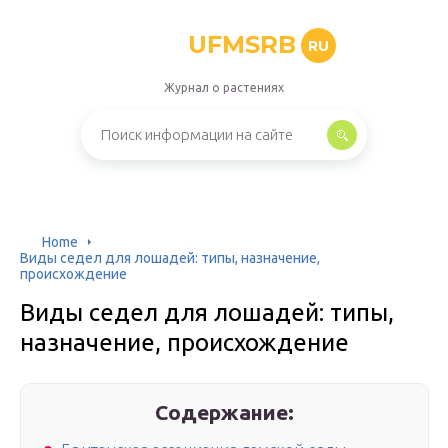
UFMSRB
RU
Журнал о растениях
Home
Виды седел для лошадей: типы, назначение,
происхождение
Виды седел для лошадей: типы,
назначение, происхождение
Содержание: