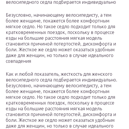
велосипедного седла подбирается индивидуально
Безусловно, начинающему велосипедисту, а тем
более женщине, покажется более комфортным
мягкое седло. Но такое седло подходит только для
кратковременных поездок, поскольку в процессе
езды на большие расстояния мягкая модель
становится причиной потертостей, дискомфорта и
боли. Жесткое же седло может оказаться удобным
даже для женщин, но только в случае идеального
совпадения
Как и любой показатель, жесткость для женского
велосипедного седла подбирается индивидуально.
Безусловно, начинающему велосипедисту, а тем
более женщине, покажется более комфортным
мягкое седло. Но такое седло подходит только для
кратковременных поездок, поскольку в процессе
езды на большие расстояния мягкая модель
становится причиной потертостей, дискомфорта и
боли. Жесткое же седло может оказаться удобным
даже для женщин, но только в случае идеального