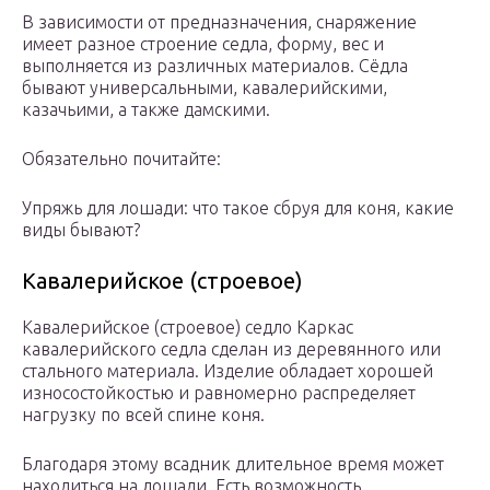
В зависимости от предназначения, снаряжение
имеет разное строение седла, форму, вес и
выполняется из различных материалов. Сёдла
бывают универсальными, кавалерийскими,
казачьими, а также дамскими.
Обязательно почитайте:
Упряжь для лошади: что такое сбруя для коня, какие
виды бывают?
Кавалерийское (строевое)
Кавалерийское (строевое) седло Каркас
кавалерийского седла сделан из деревянного или
стального материала. Изделие обладает хорошей
износостойкостью и равномерно распределяет
нагрузку по всей спине коня.
Благодаря этому всадник длительное время может
находиться на лошади. Есть возможность