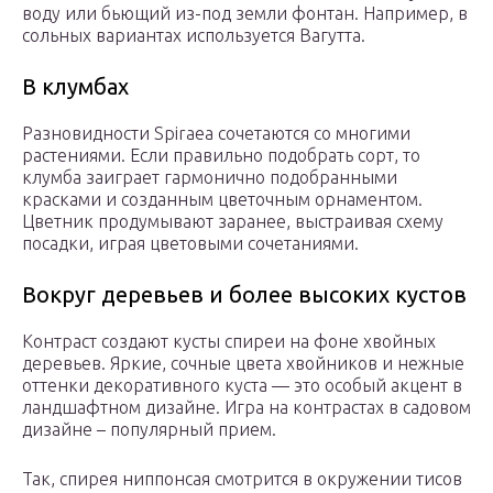
воду или бьющий из-под земли фонтан. Например, в
сольных вариантах используется Вагутта.
В клумбах
Разновидности Spiraea сочетаются со многими
растениями. Если правильно подобрать сорт, то
клумба заиграет гармонично подобранными
красками и созданным цветочным орнаментом.
Цветник продумывают заранее, выстраивая схему
посадки, играя цветовыми сочетаниями.
Вокруг деревьев и более высоких кустов
Контраст создают кусты спиреи на фоне хвойных
деревьев. Яркие, сочные цвета хвойников и нежные
оттенки декоративного куста — это особый акцент в
ландшафтном дизайне. Игра на контрастах в садовом
дизайне – популярный прием.
Так, спирея ниппонсая смотрится в окружении тисов