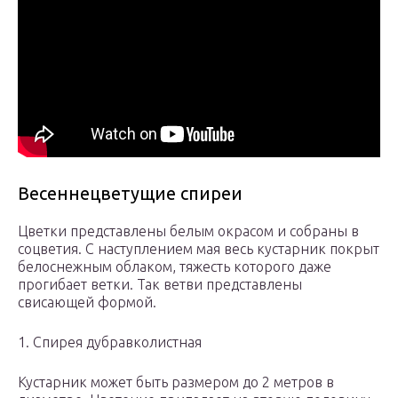
Весеннецветущие спиреи
Цветки представлены белым окрасом и собраны в
соцветия. С наступлением мая весь кустарник покрыт
белоснежным облаком, тяжесть которого даже
прогибает ветки. Так ветви представлены
свисающей формой.
1. Спирея дубравколистная
Кустарник может быть размером до 2 метров в