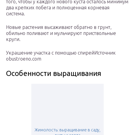
того, чтобы у каждого нового куста осталось минимум
два крепких побега и полноценная корневая
система.
Новые растения высаживают обратно в грунт,
обильно поливают и мульчируют приствольные
круги.
Украшение участка с помощью спирейИсточник
obustroeno.com
Особенности выращивания
Жимолость: выращивание в саду,