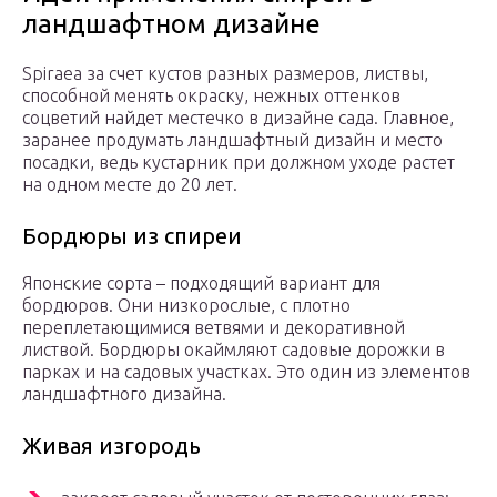
ландшафтном дизайне
Spiraea за счет кустов разных размеров, листвы,
способной менять окраску, нежных оттенков
соцветий найдет местечко в дизайне сада. Главное,
заранее продумать ландшафтный дизайн и место
посадки, ведь кустарник при должном уходе растет
на одном месте до 20 лет.
Бордюры из спиреи
Японские сорта – подходящий вариант для
бордюров. Они низкорослые, с плотно
переплетающимися ветвями и декоративной
листвой. Бордюры окаймляют садовые дорожки в
парках и на садовых участках. Это один из элементов
ландшафтного дизайна.
Живая изгородь