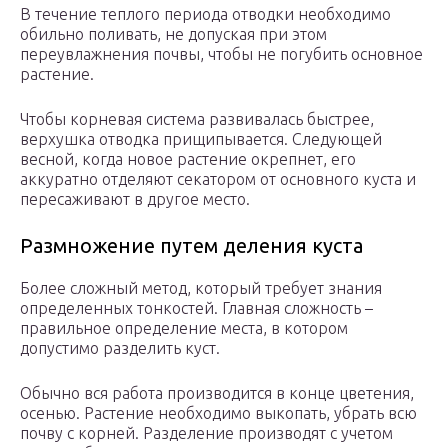
В течение теплого периода отводки необходимо
обильно поливать, не допуская при этом
переувлажнения почвы, чтобы не погубить основное
растение.
Чтобы корневая система развивалась быстрее,
верхушка отводка прищипывается. Следующей
весной, когда новое растение окрепнет, его
аккуратно отделяют секатором от основного куста и
пересаживают в другое место.
Размножение путем деления куста
Более сложный метод, который требует знания
определенных тонкостей. Главная сложность –
правильное определение места, в котором
допустимо разделить куст.
Обычно вся работа производится в конце цветения,
осенью. Растение необходимо выкопать, убрать всю
почву с корней. Разделение производят с учетом