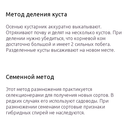
Метод деления куста
Осенью кустарник аккуратно выкапывают.
Отряхивают почву и делят на несколько кустов. При
делении нужно убедиться, что корневой ком
достаточно большой и имеет 2 сильных побега.
Разделенные кусты высаживают на новом месте.
Семенной метод
Этот метод размножения практикуется
селекционерами для получения новых сортов. В
редких случаях его используют садоводы. При
размножении семенами сортовые признаки
гибридных спирей не наследуются.