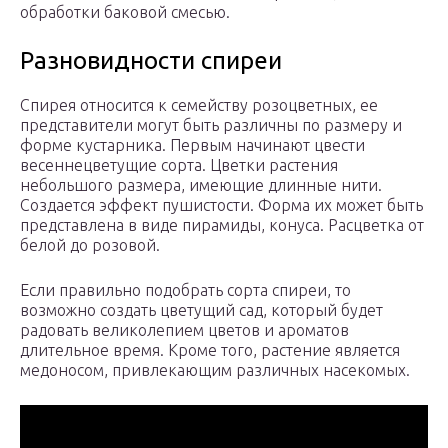
обработки баковой смесью.
Разновидности спиреи
Спирея относится к семейству розоцветных, ее
представители могут быть различны по размеру и
форме кустарника. Первым начинают цвести
весеннецветущие сорта. Цветки растения
небольшого размера, имеющие длинные нити.
Создается эффект пушистости. Форма их может быть
представлена в виде пирамиды, конуса. Расцветка от
белой до розовой.
Если правильно подобрать сорта спиреи, то
возможно создать цветущий сад, который будет
радовать великолепием цветов и ароматов
длительное время. Кроме того, растение является
медоносом, привлекающим различных насекомых.