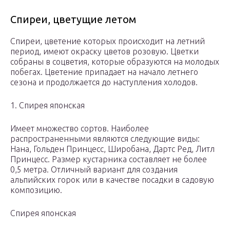
Спиреи, цветущие летом
Спиреи, цветение которых происходит на летний
период, имеют окраску цветов розовую. Цветки
собраны в соцветия, которые образуются на молодых
побегах. Цветение припадает на начало летнего
сезона и продолжается до наступления холодов.
1. Спирея японская
Имеет множество сортов. Наиболее
распространенными являются следующие виды:
Нана, Гольден Принцесс, Широбана, Дартс Ред, Литл
Принцесс. Размер кустарника составляет не более
0,5 метра. Отличный вариант для создания
альпийских горок или в качестве посадки в садовую
композицию.
Спирея японская