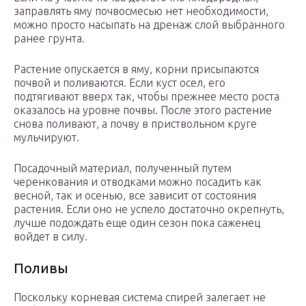
заправлять яму почвосмесью нет необходимости,
можно просто насыпать на дренаж слой выбранного
ранее грунта.
Растение опускается в яму, корни присыпаются
почвой и поливаются. Если куст осел, его
подтягивают вверх так, чтобы прежнее место роста
оказалось на уровне почвы. После этого растение
снова поливают, а почву в приствольном круге
мульчируют.
Посадочный материал, полученный путем
черенкования и отводками можно посадить как
весной, так и осенью, все зависит от состояния
растения. Если оно не успело достаточно окрепнуть,
лучше подождать еще один сезон пока саженец
войдет в силу.
Поливы
Поскольку корневая система спирей залегает не