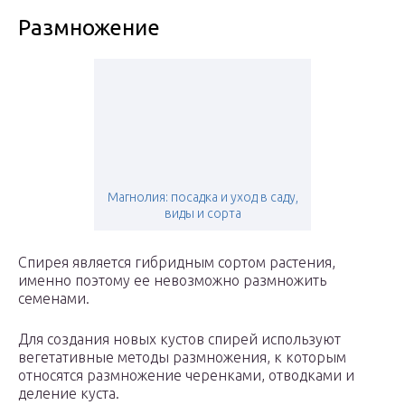
Размножение
Магнолия: посадка и уход в саду,
виды и сорта
Спирея является гибридным сортом растения,
именно поэтому ее невозможно размножить
семенами.
Для создания новых кустов спирей используют
вегетативные методы размножения, к которым
относятся размножение черенками, отводками и
деление куста.