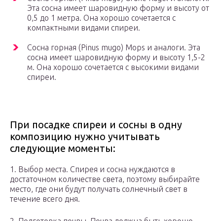
Эта сосна имеет шаровидную форму и высоту от
0,5 до 1 метра. Она хорошо сочетается с
компактными видами спиреи.
Сосна горная (Pinus mugo) Mops и аналоги. Эта
сосна имеет шаровидную форму и высоту 1,5-2
м. Она хорошо сочетается с высокими видами
спиреи.
При посадке спиреи и сосны в одну
композицию нужно учитывать
следующие моменты:
1. Выбор места. Спирея и сосна нуждаются в
достаточном количестве света, поэтому выбирайте
место, где они будут получать солнечный свет в
течение всего дня.