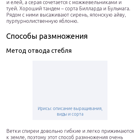
и елей, а серая сочетается с можжевельниками и
туей. Хороший тандем – сорта Билларда и Бульмага.
Рядом с ними высаживают сирень, японскую айву,
пурпурнолиственную яблоню.
Способы размножения
Метод отвода стебля
Ирисы: описание выращивания,
виды и сорта
Ветки спиреи довольно гибкие и легко прижимаются
к земле, поэтому этот способ размножения очень