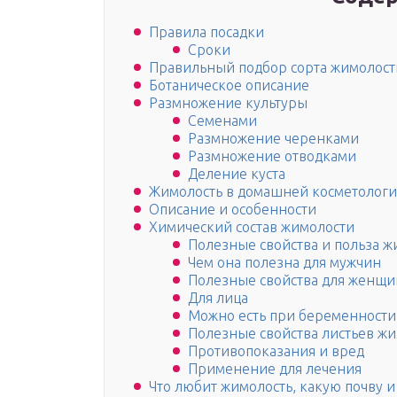
Правила посадки
Сроки
Правильный подбор сорта жимолост
Ботаническое описание
Размножение культуры
Семенами
Размножение черенками
Размножение отводками
Деление куста
Жимолость в домашней косметолог
Описание и особенности
Химический состав жимолости
Полезные свойства и польза ж
Чем она полезна для мужчин
Полезные свойства для женщи
Для лица
Можно есть при беременности
Полезные свойства листьев ж
Противопоказания и вред
Применение для лечения
Что любит жимолость, какую почву 