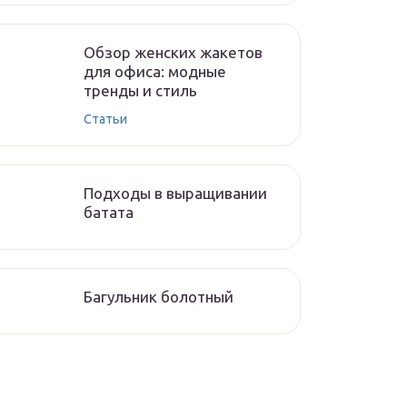
Обзор женских жакетов
для офиса: модные
тренды и стиль
Статьи
Подходы в выращивании
батата
Багульник болотный