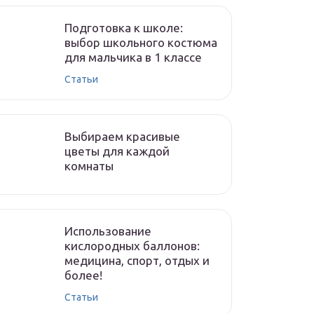
Подготовка к школе:
выбор школьного костюма
для мальчика в 1 классе
Статьи
Выбираем красивые
цветы для каждой
комнаты
Использование
кислородных баллонов:
медицина, спорт, отдых и
более!
Статьи