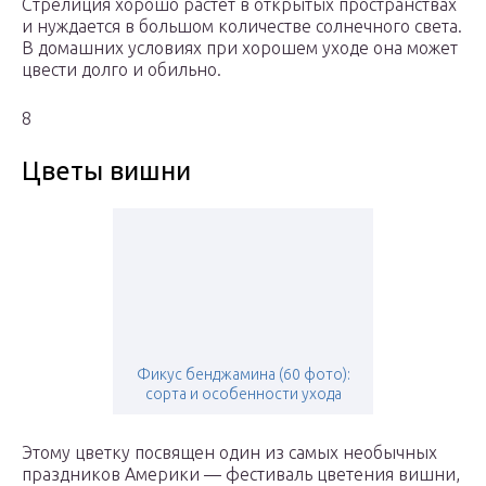
Стрелиция хорошо растет в открытых пространствах
и нуждается в большом количестве солнечного света.
В домашних условиях при хорошем уходе она может
цвести долго и обильно.
8
Цветы вишни
Фикус бенджамина (60 фото):
сорта и особенности ухода
Этому цветку посвящен один из самых необычных
праздников Америки — фестиваль цветения вишни,