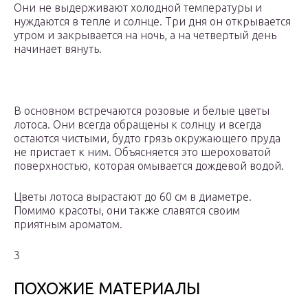
Они не выдерживают холодной температуры и
нуждаются в тепле и солнце. Три дня он открывается
утром и закрывается на ночь, а на четвертый день
начинает вянуть.
В основном встречаются розовые и белые цветы
лотоса. Они всегда обращены к солнцу и всегда
остаются чистыми, будто грязь окружающего пруда
не пристает к ним. Объясняется это шероховатой
поверхностью, которая омывается дождевой водой.
Цветы лотоса вырастают до 60 см в диаметре.
Помимо красоты, они также славятся своим
приятным ароматом.
3
ПОХОЖИЕ МАТЕРИАЛЫ