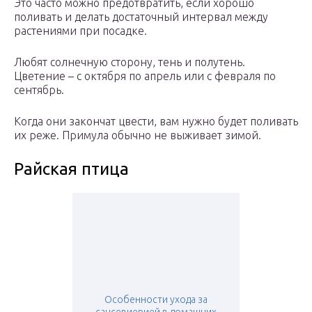
Это часто можно предотвратить, если хорошо
поливать и делать достаточный интервал между
растениями при посадке.
Любят солнечную сторону, тень и полутень.
Цветение – с октября по апрель или с февраля по
сентябрь.
Когда они закончат цвести, вам нужно будет поливать
их реже. Примула обычно не выживает зимой.
Райская птица
Особенности ухода за