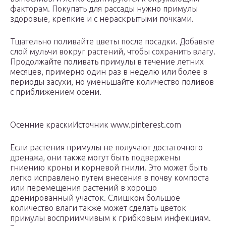
факторам. Покупать для рассады нужно примулы
здоровые, крепкие и с нераскрытыми почками.
Тщательно поливайте цветы после посадки. Добавьте
слой мульчи вокруг растений, чтобы сохранить влагу.
Продолжайте поливать примулы в течение летних
месяцев, примерно один раз в неделю или более в
периоды засухи, но уменьшайте количество поливов
с приближением осени.
Осенние краскиИсточник www.pinterest.com
Если растения примулы не получают достаточного
дренажа, они также могут быть подвержены
гниению кроны и корневой гнили. Это может быть
легко исправлено путем внесения в почву компоста
или перемещения растений в хорошо
дренированный участок. Слишком большое
количество влаги также может сделать цветок
примулы восприимчивым к грибковым инфекциям.