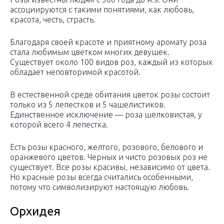
ассоциируются с такими понятиями, как любовь,
красота, честь, страсть.
Благодаря своей красоте и приятному аромату роза
стала любимым цветком многих девушек.
Существует около 100 видов роз, каждый из которых
обладает неповторимой красотой.
В естественной среде обитания цветок розы состоит
только из 5 лепестков и 5 чашелистиков.
Единственное исключение — роза шелковистая, у
которой всего 4 лепестка.
Есть розы красного, желтого, розового, белового и
оранжевого цветов. Черных и чисто розовых роз не
существует. Все розы красивы, независимо от цвета.
Но красные розы всегда считались особенными,
потому что символизируют настоящую любовь.
Орхидея