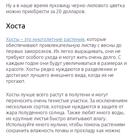
Ну а в наше время луковицу черно-лилового цветка
можно приобрести за 20 долларов.
Хоста
Хосты – это многолетние растения
, которые
обеспечивают привлекательную листву с весны до
первых заморозков. Их легко выращивать, они не
требуют особого ухода и могут жить очень долго. С
каждым годом они будут увеличиваться в размерах и
красоте. Хосты редко нуждаются в разделении и
достигают лучшего внешнего вида, когда их не
трогают.
Хосты лучше всего растут в полутени и могут
переносить очень тенистые участки. За исключением
нескольких сортов, которые нуждаются в защите от
жара полуденного солнца. Также любят много воды,
их крупные листья быстро впитывают влагу.
Используйте много мульчи, чтобы помочь растениям
сохранить влажность почвы и прохладу как можно