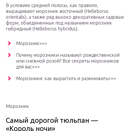
В условиях средней полосы, как правило,
выращивают морозник восточный (Helleborus
orientalis), а также ряд высоко декоративных садовых
форм, объединенных под названием морозник
гибридный (Helleborus hybridus).
Морозник>>>
Почему морозники называют рождественской
или снежной розой? Все секреты морозников
для вас>>>
Морозники: как вырастить и размножить>>>
Морозник
Самый дорогой тюльпан —
«Король ночи»