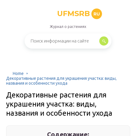
UFMSRB
RU
Журнал о растениях
Home
Декоративные растения для украшения участка: виды,
названия и особенности ухода
Декоративные растения для
украшения участка: виды,
названия и особенности ухода
Содержание: