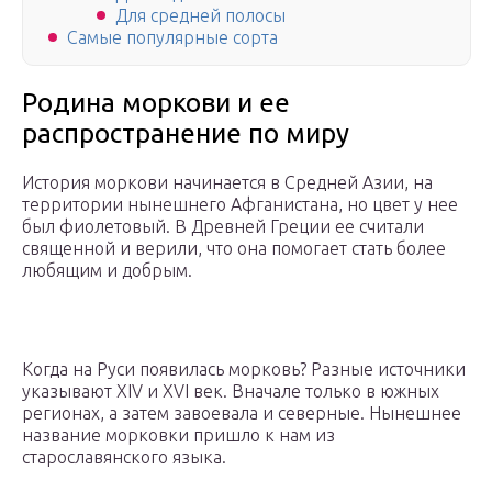
Для средней полосы
Самые популярные сорта
Родина моркови и ее
распространение по миру
История моркови начинается в Средней Азии, на
территории нынешнего Афганистана, но цвет у нее
был фиолетовый. В Древней Греции ее считали
священной и верили, что она помогает стать более
любящим и добрым.
Когда на Руси появилась морковь? Разные источники
указывают XIV и XVI век. Вначале только в южных
регионах, а затем завоевала и северные. Нынешнее
название морковки пришло к нам из
старославянского языка.