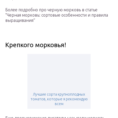
Более подробно про черную морковь в статье
“Черная морковь: сортовые особенности и правила
выращивания“
Крепкого морковья!
Лучшие сорта крупноплодных
томатов, которые я рекомендую
всем