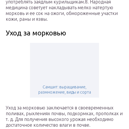
употреблять заядлым курильщикам.8. Народная
медицина советует накладывать мелко натертую
морковь и ее сок на ожоги, обмороженные участки
кожи, раны и язвы.
Уход за морковью
Самшит: выращивание,
размножение, виды и сорта
Уход за морковью заключается в своевременных
поливах, рыхлениях почвы, подкормках, прополках и
т. д. Для получения высокого урожая необходимо
достаточное количество влаги в почве.