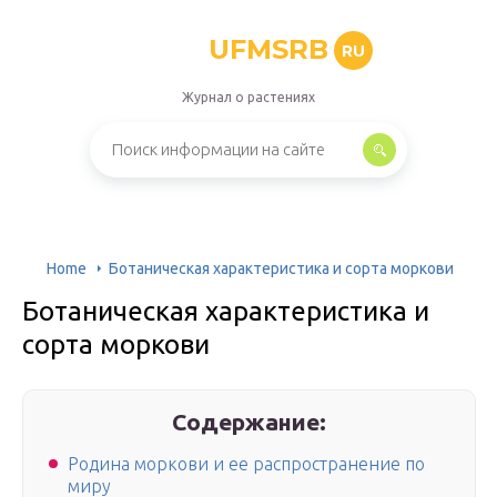
UFMSRB
RU
Журнал о растениях
Home
Ботаническая характеристика и сорта моркови
Ботаническая характеристика и
сорта моркови
Содержание:
Родина моркови и ее распространение по
миру