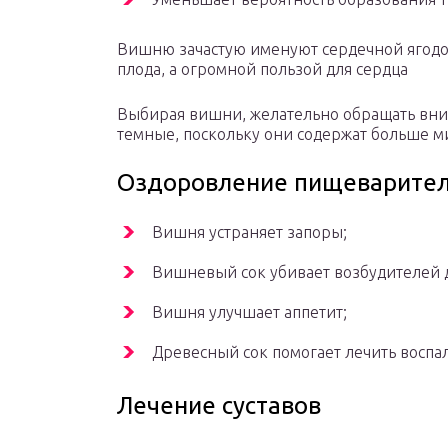
Вишню зачастую именуют сердечной ягодо
плода, а огромной пользой для сердца
Выбирая вишни, желательно обращать вни
темные, поскольку они содержат больше м
Оздоровление пищеварител
Вишня устраняет запоры;
Вишневый сок убивает возбудителей 
Вишня улучшает аппетит;
Древесный сок помогает лечить воспа
Лечение суставов