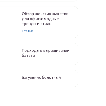
Обзор женских жакетов
для офиса: модные
тренды и стиль
Статьи
Подходы в выращивании
батата
Багульник болотный