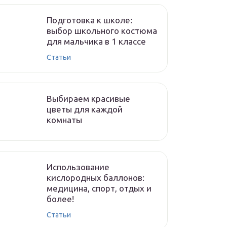
Подготовка к школе:
выбор школьного костюма
для мальчика в 1 классе
Статьи
Выбираем красивые
цветы для каждой
комнаты
Использование
кислородных баллонов:
медицина, спорт, отдых и
более!
Статьи